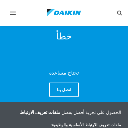
تبديل
تبديل
البحث
التنقل
خطأ
تحتاج مساعدة
اتصل بنا
الحصول على تجربة أفضل بفضل
ملفات تعريف الارتباط
المنتجات
ملفات تعريف الارتباط الأساسية والوظيفية: