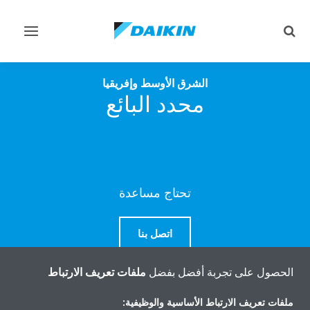
تبديل
تبديل
البحث
التنقل
الشرق الأوسط وإفريقيا
محدد البائع
تحتاج مساعدة
اتصل بنا
الحصول على تجربة أفضل بفضل
ملفات تعريف الارتباط
ملفات تعريف الارتباط الأساسية والوظيفية: